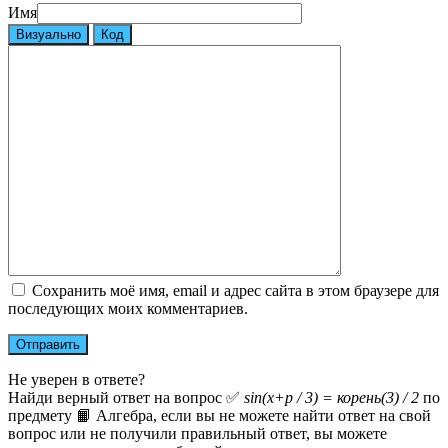
Имя
Визуально
Код
Сохранить моё имя, email и адрес сайта в этом браузере для
последующих моих комментариев.
Не уверен в ответе?
Найди верный ответ на вопрос ✅
sin(x+p / 3) = корень(3) / 2
по
предмету 📙 Алгебра, если вы не можете найти ответ на свой
вопрос или не получили правильный ответ, вы можете